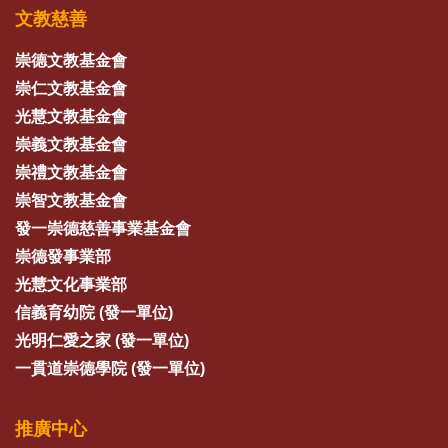
文教慈善
崇德文教基金會
崇仁文教基金會
光慧文教基金會
崇義文教基金會
崇禮文教基金會
崇智文教基金會
發一崇德慈善事業基金會
崇德發事業部
光慧文化事業部
信義育幼院 (發一單位)
光明仁愛之家 (發一單位)
一貫道崇德學院 (發一單位)
推廣中心