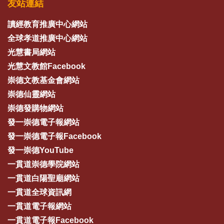
友站連結
讀經教育推廣中心網站
全球孝道推廣中心網站
光慧書局網站
光慧文教館Facebook
崇德文教基金會網站
崇德仙靈網站
崇德發購物網站
發一崇德電子報網站
發一崇德電子報Facebook
發一崇德YouTube
一貫道崇德學院網站
一貫道白陽聖廟網站
一貫道全球資訊網
一貫道電子報網站
一貫道電子報Facebook