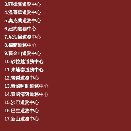
3.菲律賓道務中心
4.溫哥華道務中心
5.奧克蘭道務中心
6.紐約道務中心
7.尼泊爾道務中心
8.棉蘭道務中心
9.舊金山道務中心
10.砂拉越道務中心
11.柬埔寨道務中心
12.雪梨道務中心
13.泰國呵叻道務中心
14.泰國清邁道務中心
15.沙巴道務中心
16.巴生道務中心
17.新山道務中心