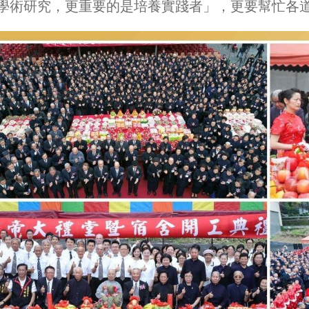
學術研究，更重要的是培養實踐者」，更要幫忙各