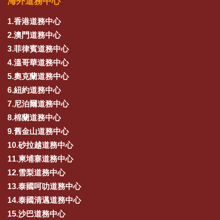
海外道務中心
1.香港道務中心
2.澳門道務中心
3.菲律賓道務中心
4.溫哥華道務中心
5.奧克蘭道務中心
6.紐約道務中心
7.尼泊爾道務中心
8.棉蘭道務中心
9.舊金山道務中心
10.砂拉越道務中心
11.柬埔寨道務中心
12.雪梨道務中心
13.泰國呵叻道務中心
14.泰國清邁道務中心
15.沙巴道務中心