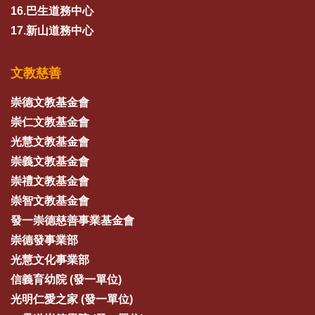
16.巴生道務中心
17.新山道務中心
文教慈善
崇德文教基金會
崇仁文教基金會
光慧文教基金會
崇義文教基金會
崇禮文教基金會
崇智文教基金會
發一崇德慈善事業基金會
崇德發事業部
光慧文化事業部
信義育幼院 (發一單位)
光明仁愛之家 (發一單位)