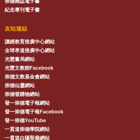
崇德雜誌電子書
紀念專刊電子書
友站連結
讀經教育推廣中心網站
全球孝道推廣中心網站
光慧書局網站
光慧文教館Facebook
崇德文教基金會網站
崇德仙靈網站
崇德發購物網站
發一崇德電子報網站
發一崇德電子報Facebook
發一崇德YouTube
一貫道崇德學院網站
一貫道白陽聖廟網站