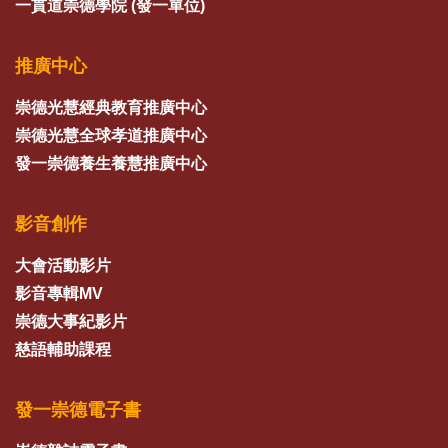
一貫道崇德學院 (發一單位)
推廣中心
崇德光慧經典教育推廣中心
崇德光慧全球孝道推廣中心
發一崇德養生養慧推廣中心
影音創作
大會活動影片
影音專輯MV
崇德大事紀影片
慈語輔助課程
發一崇德電子書