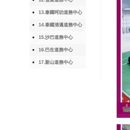
13.泰國呵叻道務中心
14.泰國清邁道務中心
15.沙巴道務中心
16.巴生道務中心
17.新山道務中心